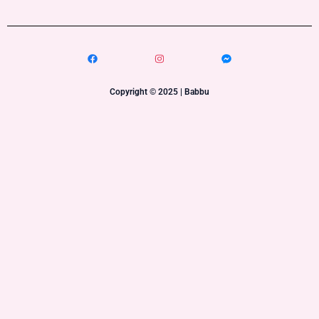
Copyright © 2025 | Babbu​