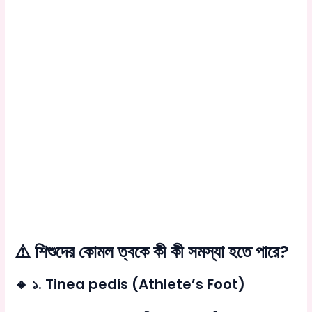
⚠️ শিশুদের কোমল ত্বকে কী কী সমস্যা হতে পারে?
🔸 ১.
Tinea pedis
(Athlete’s Foot)